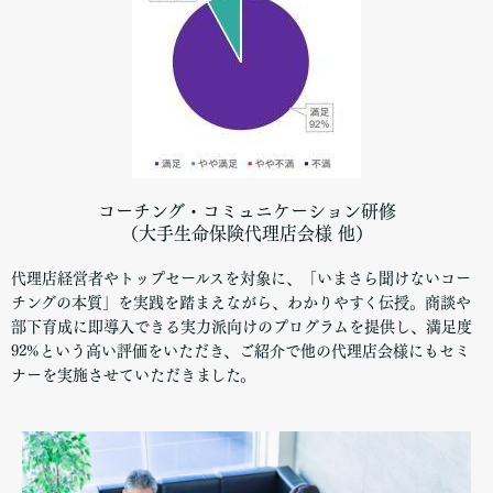
コーチング・コミュニケーション研修
（大手生命保険代理店会様 他）
代理店経営者やトップセールスを対象に、「いまさら聞けないコー
チングの本質」を実践を踏まえながら、わかりやすく伝授。商談や
部下育成に即導入できる実力派向けのプログラムを提供し、満足度
92%という高い評価をいただき、ご紹介で他の代理店会様にもセミ
ナーを実施させていただきました。