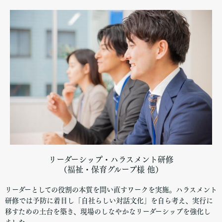
リーダーシップ・ハラスメント研修
（福祉・保育グループ様 他）
リーダーとしての役割の本質を問い直すワークを実施。ハラスメント
研修では予防に着目し「自社らしい対話文化」を自ら考え、実行に
移すための土台を築き、現場のしなやかなリーダーシップを強化し