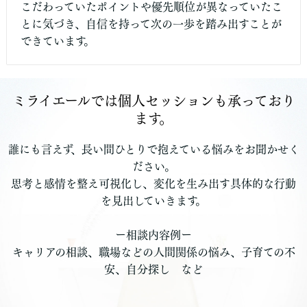
こだわっていたポイントや優先順位が異なっていたこ
とに気づき、自信を持って次の一歩を踏み出すことが
できています。
ミライエールでは個人セッションも承っており
ます。
誰にも言えず、長い間ひとりで抱えている悩みをお聞かせく
ださい。
思考と感情を整え可視化し、変化を生み出す具体的な行動
を見出していきます。
ー相談内容例ー
キャリアの相談、職場などの人間関係の悩み、子育ての不
安、自分探し など