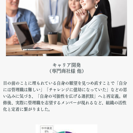
キャリア開発
（専門商社様 他）
目の前のことに埋もれている自身の願望を見つめ直すことで「自分
には管理職は難しい」「チャレンジに億劫になっていた」などの思
い込みに気づき、「自身の可能性を広げる選択肢」へと再定義。研
修後、実際に管理職を志望するメンバーが現れるなど、組織の活性
化と定着に繋がりました。