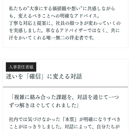
私たちの”大事にする価値観や想い”に共感しながら
も、変えるべきことへの明確なアドバイス。
丁寧な対応と提案に、社員の顔つきが変わっていくの
を実感しました。単なるアドバイザーではなく、共に
汗をかいてくれる唯一無二の伴走者です。
人事責任者様
迷いを「確信」に変える対話
「複雑に絡み合った課題を、対話を通じて一つ
ずつ解きほぐしてくれました」
社内では気づけなかった『本質』が明確になりすべき
ことがはっきりしました。対話によって、自分たちが