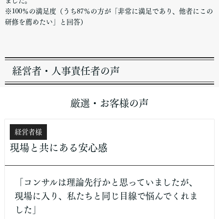
ました。
※100％の満足度（うち87％の方が「非常に満足であり、他者にこの
研修を薦めたい」と回答）
経営者・人事責任者の声
厳選・お客様の声
経営者様
現場と共にある安心感
「コンサルは理論先行かと思っていましたが、
現場に入り、私たちと同じ目線で悩んでくれま
した」