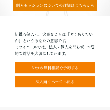
個人セッションについての詳細はこちらから
組織も個人も、大事なことは『どうありたい
か』というあなたの意志です。
ミライエールでは、法人・個人を問わず、本質
的な対話を大切にしています。
30分の無料相談を予約する
法人向けページへ戻る