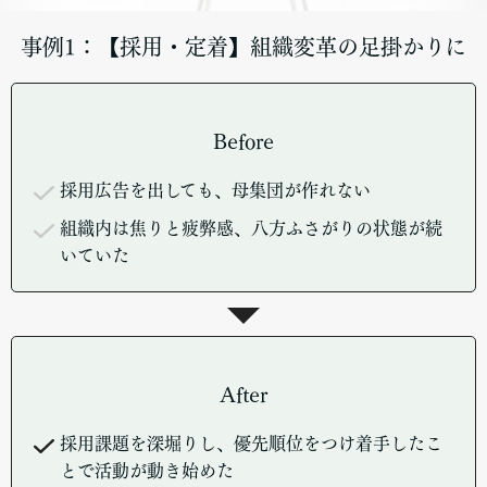
事例1：【採用・定着】組織変革の足掛かりに
Before
採用広告を出しても、母集団が作れない
組織内は焦りと疲弊感、八方ふさがりの状態が続
いていた
After
採用課題を深堀りし、優先順位をつけ着手したこ
とで活動が動き始めた