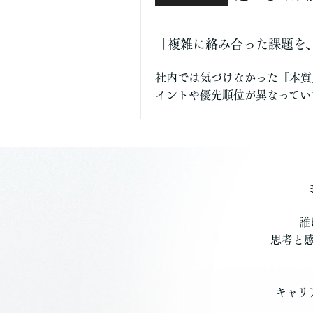
「複雑に絡み合った課題を
社内では気づけなかった『本質
イントや優先順位が異なってい
誰
思考と
キャリ