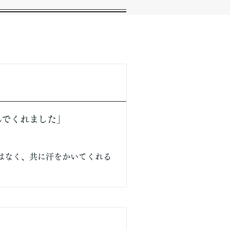
んでくれました」
。
はなく、共に汗をかいてくれる