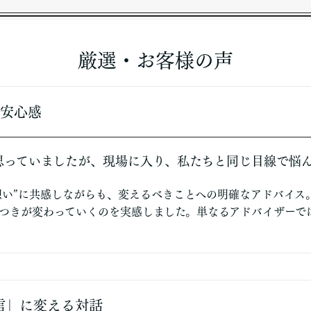
厳選・お客様の声
安心感
思っていましたが、現場に入り、私たちと同じ目線で悩
想い”に共感しながらも、変えるべきことへの明確なアドバイス
つきが変わっていくのを実感しました。単なるアドバイザーで
信」に変える対話