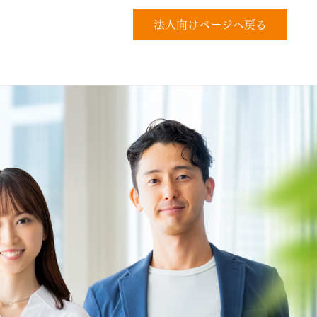
法人向けページへ戻る