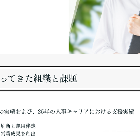
ってきた組織と課題
の実績および、25年の人事キャリアにおける支援実績
の刷新と運用伴走
営業成果を創出