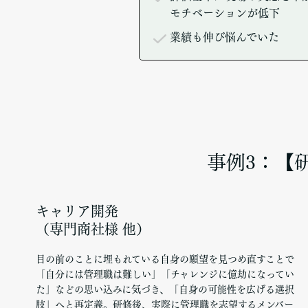
モチベーションが低下
業績も伸び悩んでいた
事例3：【
キャリア開発
（専門商社様 他）
目の前のことに埋もれている自身の願望を見つめ直すことで
「自分には管理職は難しい」「チャレンジに億劫になってい
た」などの思い込みに気づき、「自身の可能性を広げる選択
肢」へと再定義。研修後、実際に管理職を志望するメンバー